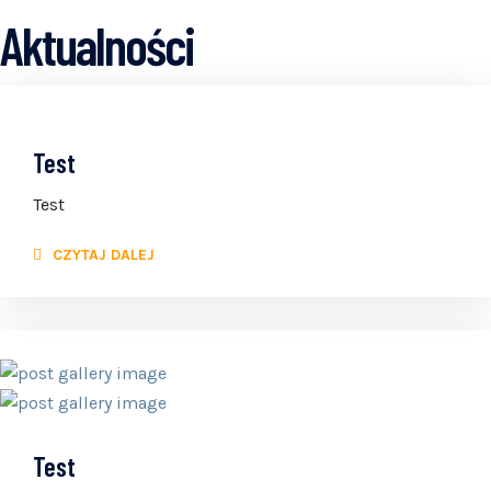
Aktualności
Test
Test
CZYTAJ DALEJ
Test