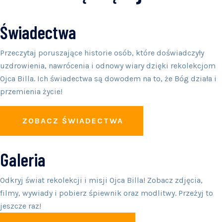
Świadectwa
Przeczytaj poruszające historie osób, które doświadczyły
uzdrowienia, nawrócenia i odnowy wiary dzięki rekolekcjom
Ojca Billa. Ich świadectwa są dowodem na to, że Bóg działa i
przemienia życie!
ZOBACZ ŚWIADECTWA
Galeria
Odkryj świat rekolekcji i misji Ojca Billa! Zobacz zdjęcia,
filmy, wywiady i pobierz śpiewnik oraz modlitwy. Przeżyj to
jeszcze raz!