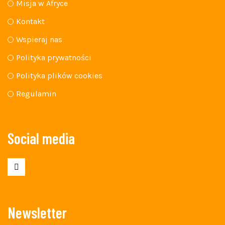
Misja w Afryce
Kontakt
Wspieraj nas
Polityka prywatności
Polityka plików cookies
Regulamin
Social media
Newsletter